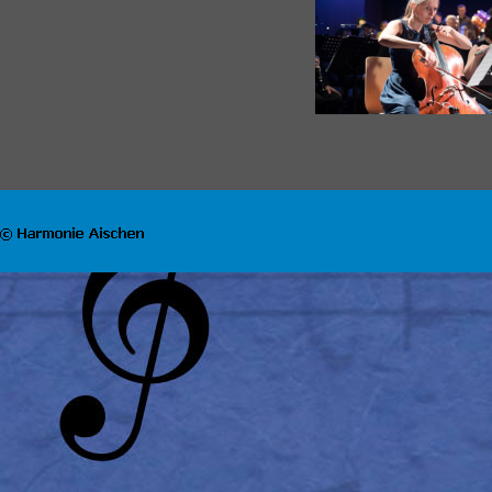
Zurück zum Seiteninhalt